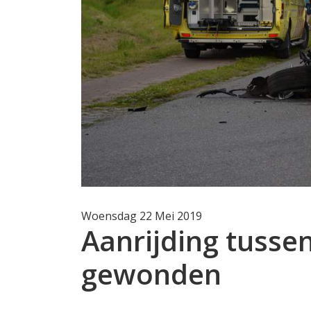
Woensdag 22 Mei 2019
Aanrijding tussen
gewonden