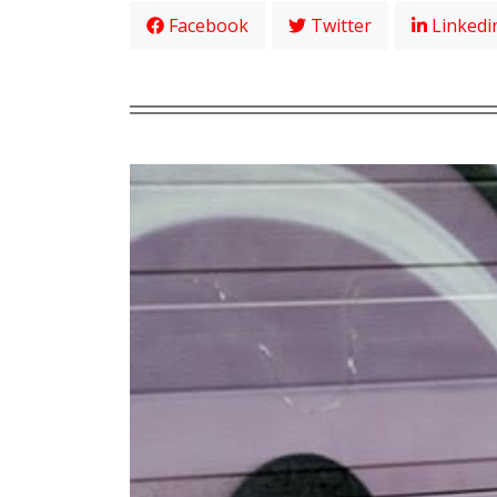
Facebook
Twitter
Linkedi