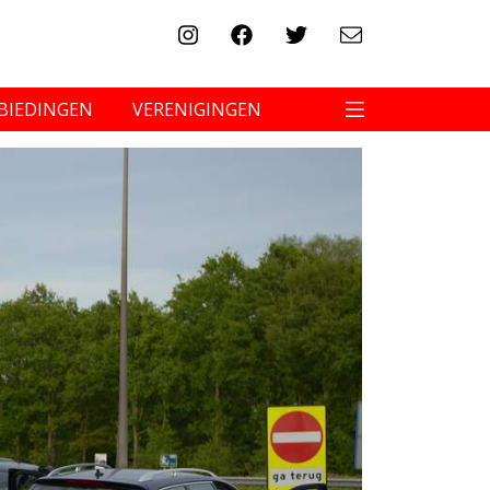
BIEDINGEN
VERENIGINGEN