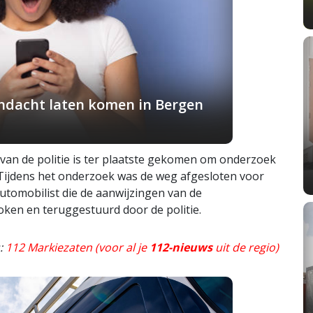
andacht laten komen in Bergen
van de politie is ter plaatste gekomen om onderzoek
 Tijdens het onderzoek was de weg afgesloten voor
utomobilist die de aanwijzingen van de
ken en teruggestuurd door de politie.
s:
112 Markiezaten (voor al je
112-nieuws
uit de regio)