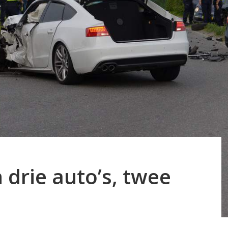
 drie auto’s, twee