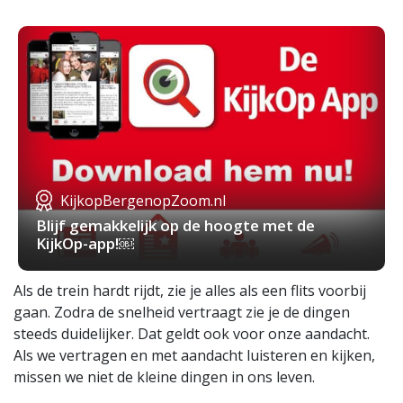
KijkopBergenopZoom.nl
Blijf gemakkelijk op de hoogte met de
KijkOp-app!￼
Als de trein hardt rijdt, zie je alles als een flits voorbij
gaan. Zodra de snelheid vertraagt zie je de dingen
steeds duidelijker. Dat geldt ook voor onze aandacht.
Als we vertragen en met aandacht luisteren en kijken,
missen we niet de kleine dingen in ons leven.