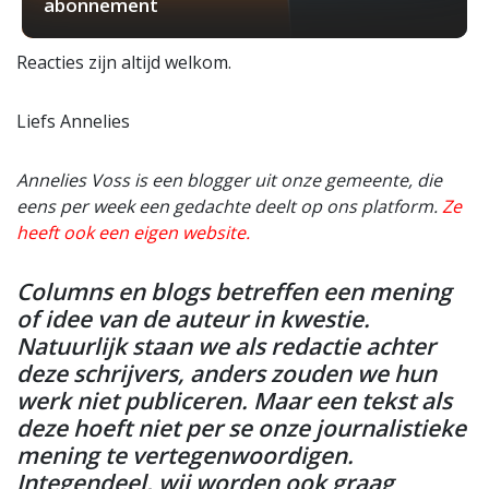
abonnement
Reacties zijn altijd welkom.
Liefs Annelies
Annelies Voss is een blogger uit onze gemeente, die
eens per week een gedachte deelt op ons platform.
Ze
heeft ook een eigen website.
Columns en blogs betreffen een mening
of idee van de auteur in kwestie.
Natuurlijk staan we als redactie achter
deze schrijvers, anders zouden we hun
werk niet publiceren. Maar een tekst als
deze hoeft niet per se onze journalistieke
mening te vertegenwoordigen.
Integendeel, wij worden ook graag