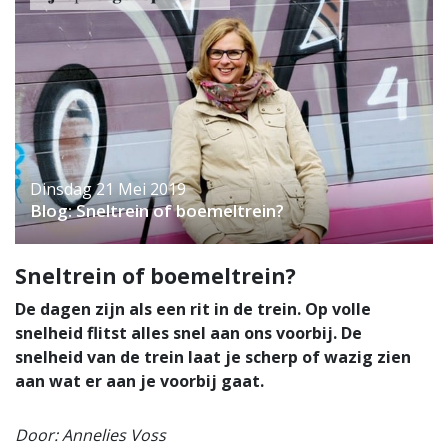
Dinsdag 21 Mei 2019
Blog: Sneltrein of boemeltrein?
Sneltrein of boemeltrein?
De dagen zijn als een rit in de trein. Op volle
snelheid flitst alles snel aan ons voorbij. De
snelheid van de trein laat je scherp of wazig zien
aan wat er aan je voorbij gaat.
Door: Annelies Voss