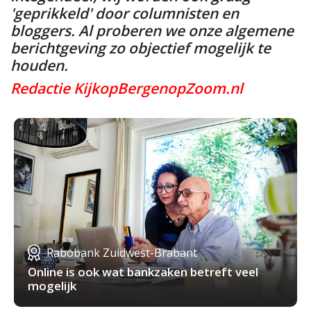
'geprikkeld' door columnisten en
bloggers. Al proberen we onze algemene
berichtgeving zo objectief mogelijk te
houden.
Redactie KijkopBergenopZoom.nl
Rabobank Zuidwest-Brabant
Online is ook wat bankzaken betreft veel
mogelijk