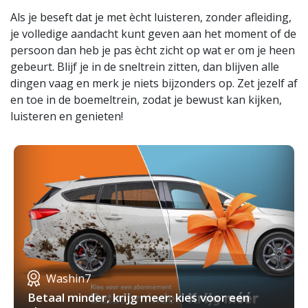
Als je beseft dat je met ècht luisteren, zonder afleiding,
je volledige aandacht kunt geven aan het moment of de
persoon dan heb je pas ècht zicht op wat er om je heen
gebeurt. Blijf je in de sneltrein zitten, dan blijven alle
dingen vaag en merk je niets bijzonders op. Zet jezelf af
en toe in de boemeltrein, zodat je bewust kan kijken,
luisteren en genieten!
Washin7
Betaal minder, krijg meer: kies voor een