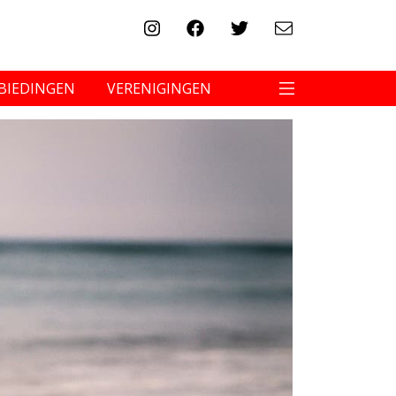
BIEDINGEN
VERENIGINGEN