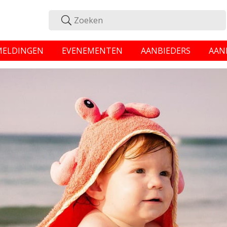
MELDINGEN
EVENEMENTEN
AANBIEDERS
AAN