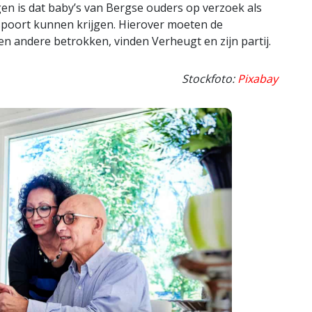
rgen is dat baby’s van Bergse ouders op verzoek als
poort kunnen krijgen. Hierover moeten de
n andere betrokken, vinden Verheugt en zijn partij.
Stockfoto:
Pixabay