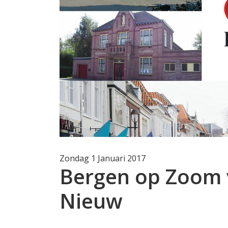
Zondag 1 Januari 2017
Bergen op Zoom v
Nieuw