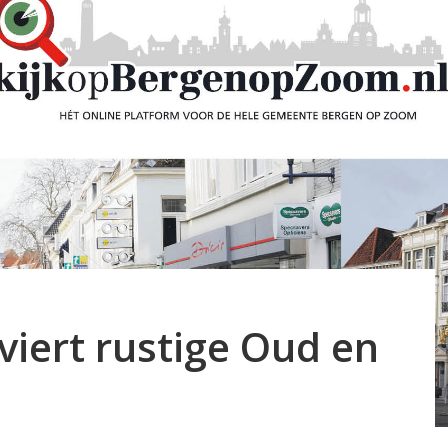
iert rustige Oud en