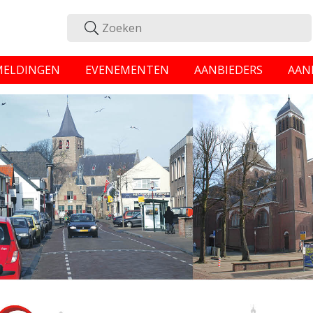
MELDINGEN
EVENEMENTEN
AANBIEDERS
AAN