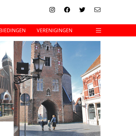
BIEDINGEN
VERENIGINGEN