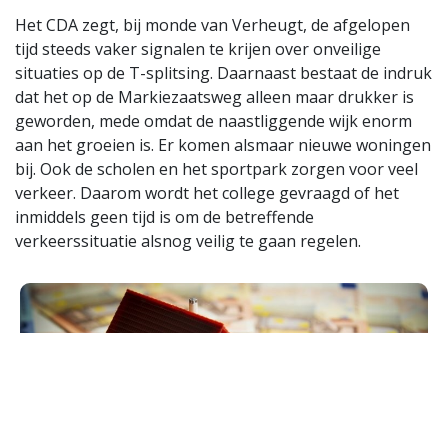
Het CDA zegt, bij monde van Verheugt, de afgelopen
tijd steeds vaker signalen te krijen over onveilige
situaties op de T-splitsing. Daarnaast bestaat de indruk
dat het op de Markiezaatsweg alleen maar drukker is
geworden, mede omdat de naastliggende wijk enorm
aan het groeien is. Er komen alsmaar nieuwe woningen
bij. Ook de scholen en het sportpark zorgen voor veel
verkeer. Daarom wordt het college gevraagd of het
inmiddels geen tijd is om de betreffende
verkeerssituatie alsnog veilig te gaan regelen.