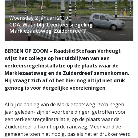
Woensdag 2 Januari 2019
CDA: Waar blijft verkeersregeling
Markiezaatsweg-Zuiderdreef?
BERGEN OP ZOOM – Raadslid Stefaan Verheugt
wijst het college op het uitblijven van een
verkeersregelinstallatie op de plaats waar de
Markiezaatsweg en de Zuiderdreef samenkomen.
Hij vraagt zich af of het hier nog altijd niet druk
genoeg is voor dergelijke voorzieningen.
Al bij de aanleg van de Markiezaatsweg -zo'n negen
jaar geleden- zijn er voorbereidingen getroffen voor
een verkeersregelinstallatie, op de plaats waar de
Zuiderdreef uitkomt op de randweg. Meer vond de
gemeente toen niet nodig, pas als het er drukker werd