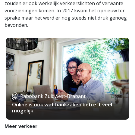
zouden er ook werkelijk verkeerslichten of verwante
voorzieningen komen. In 2017 kwam het opnieuw ter
sprake maar het werd er nog steeds niet druk genoeg
bevonden.
Rabobank Zuidwest-Brabant
Online is ook wat bankzaken betreft veel
mogelijk
Meer verkeer