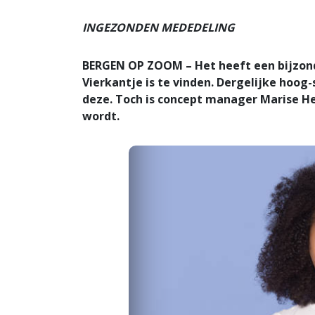
INGEZONDEN MEDEDELING
BERGEN OP ZOOM – Het heeft een bijzond
Vierkantje is te vinden. Dergelijke hoog-
deze. Toch is concept manager Marise He
wordt.