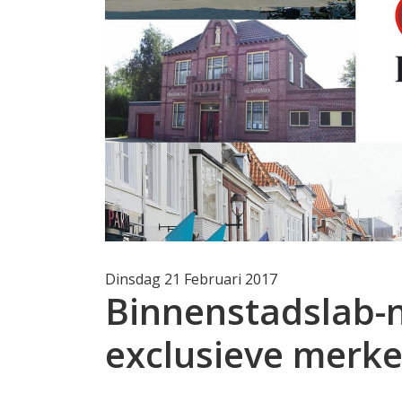
Dinsdag 21 Februari 2017
Binnenstadslab-n
exclusieve merke