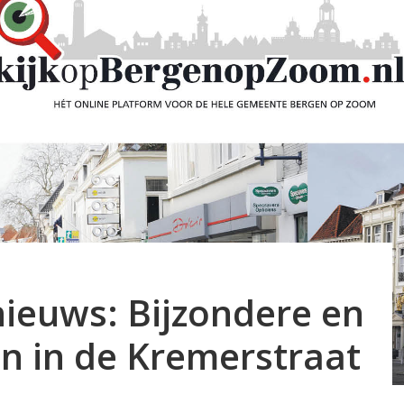
ieuws: Bijzondere en
n in de Kremerstraat