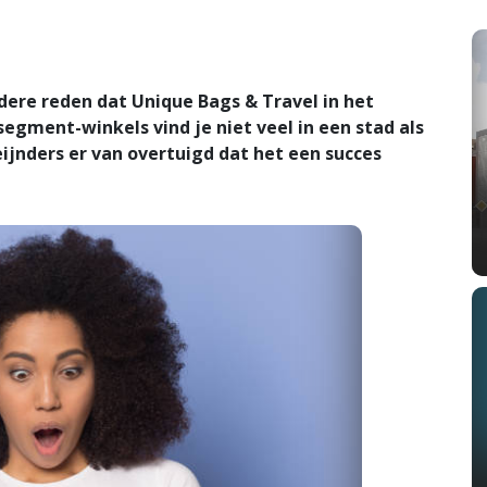
ere reden dat Unique Bags & Travel in het
segment-winkels vind je niet veel in een stad als
ijnders er van overtuigd dat het een succes