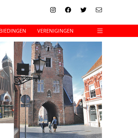
BIEDINGEN
VERENIGINGEN