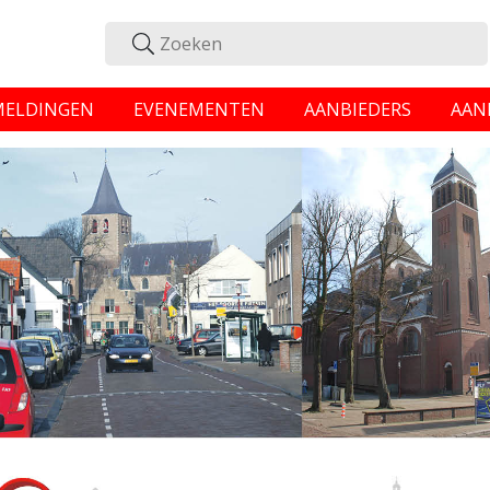
MELDINGEN
EVENEMENTEN
AANBIEDERS
AAN