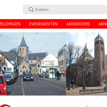
MELDINGEN
EVENEMENTEN
AANBIEDERS
AAN