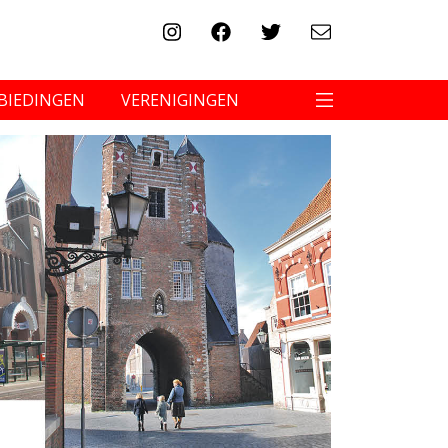
BIEDINGEN
VERENIGINGEN