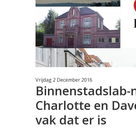
Vrijdag 2 December 2016
Binnenstadslab-
Charlotte en Dav
vak dat er is