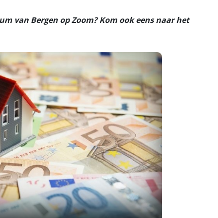
rum van Bergen op Zoom? Kom ook eens naar het