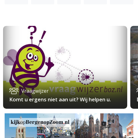
Vraagwijzer
Komt u ergens niet aan uit? Wij helpen u.