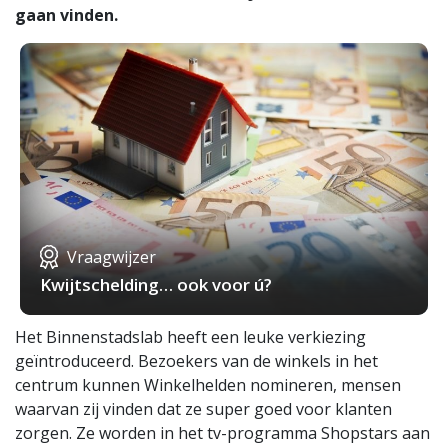
gaan vinden.
Vraagwijzer
Kwijtschelding… ook voor ú?
Het Binnenstadslab heeft een leuke verkiezing
geïntroduceerd. Bezoekers van de winkels in het
centrum kunnen Winkelhelden nomineren, mensen
waarvan zij vinden dat ze super goed voor klanten
zorgen. Ze worden in het tv-programma Shopstars aan