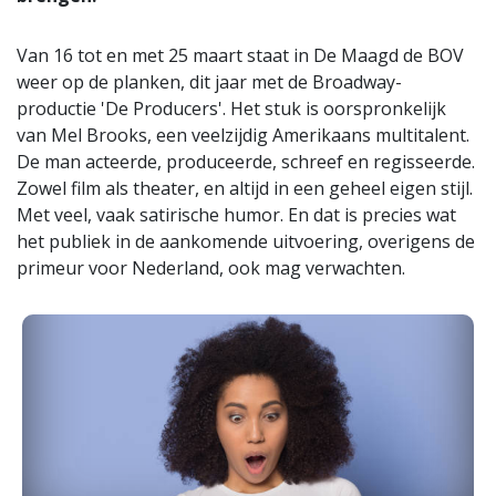
Van 16 tot en met 25 maart staat in De Maagd de BOV
weer op de planken, dit jaar met de Broadway-
productie 'De Producers'. Het stuk is oorspronkelijk
van Mel Brooks, een veelzijdig Amerikaans multitalent.
De man acteerde, produceerde, schreef en regisseerde.
Zowel film als theater, en altijd in een geheel eigen stijl.
Met veel, vaak satirische humor. En dat is precies wat
het publiek in de aankomende uitvoering, overigens de
primeur voor Nederland, ook mag verwachten.