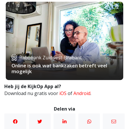
Rabobank Zuidwest-Brabant
Online is ook wat bankzaken betreft veel
mogelijk
Heb jij de KijkOp App al?
Download nu gratis voor
iOS
of
Android
.
Delen via