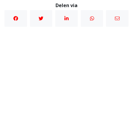
Delen via