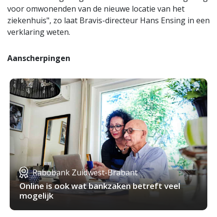
voor omwonenden van de nieuwe locatie van het
ziekenhuis", zo laat Bravis-directeur Hans Ensing in een
verklaring weten.
Aanscherpingen
Rabobank Zuidwest-Brabant
Online is ook wat bankzaken betreft veel
mogelijk