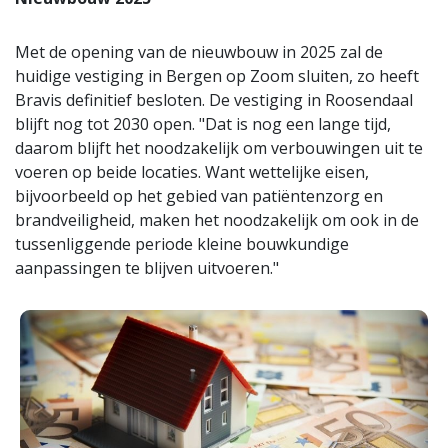
Met de opening van de nieuwbouw in 2025 zal de
huidige vestiging in Bergen op Zoom sluiten, zo heeft
Bravis definitief besloten. De vestiging in Roosendaal
blijft nog tot 2030 open. "Dat is nog een lange tijd,
daarom blijft het noodzakelijk om verbouwingen uit te
voeren op beide locaties. Want wettelijke eisen,
bijvoorbeeld op het gebied van patiëntenzorg en
brandveiligheid, maken het noodzakelijk om ook in de
tussenliggende periode kleine bouwkundige
aanpassingen te blijven uitvoeren."