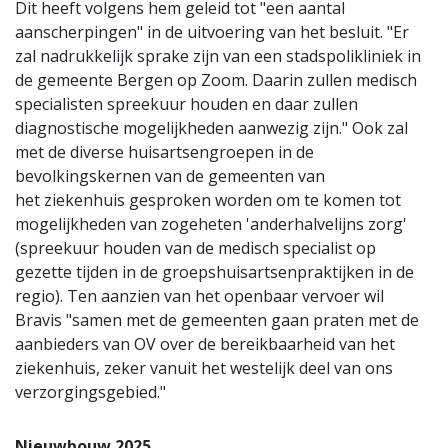
Dit heeft volgens hem geleid tot "een aantal
aanscherpingen" in de uitvoering van het besluit. "Er
zal nadrukkelijk sprake zijn van een stadspolikliniek in
de gemeente Bergen op Zoom. Daarin zullen medisch
specialisten spreekuur houden en daar zullen
diagnostische mogelijkheden aanwezig zijn." Ook zal
met de diverse huisartsengroepen in de
bevolkingskernen van de gemeenten van
het ziekenhuis gesproken worden om te komen tot
mogelijkheden van zogeheten 'anderhalvelijns zorg'
(spreekuur houden van de medisch specialist op
gezette tijden in de groepshuisartsenpraktijken in de
regio). Ten aanzien van het openbaar vervoer wil
Bravis "samen met de gemeenten gaan praten met de
aanbieders van OV over de bereikbaarheid van het
ziekenhuis, zeker vanuit het westelijk deel van ons
verzorgingsgebied."
Nieuwbouw 2025