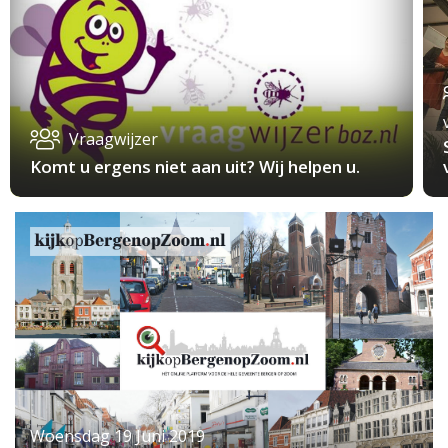
Vraagwijzer
Komt u ergens niet aan uit? Wij helpen u.
Woensdag 19 Juni 2019