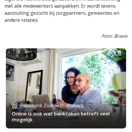
met alle medewerkers aanpakken. Er wordt tevens
aansluiting gezocht bij zorgpartners, gemeentes en
andere relaties.
Foto: Bravis
Rabobank Zuidwest-Brabant
Online is ook wat bankzaken betreft veel
mogelijk