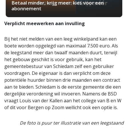
Betaal minder, krijg meer: kies voor een
abonnement
Verplicht meewerken aan invulling
Bij het niet melden van een leeg winkelpand kan een
boete worden opgelegd van maximaal 7.500 euro. Als
de leegstand meer dan twaalf maanden duurt, terwijl
het gebouw geschikt is voor gebruik, kan het
gemeentebestuur van Schiedam zelf een gebruiker
voordragen. De eigenaar is dan verplicht om deze
potentiële huurder binnen drie maanden een contract
aan te bieden. Schiedam is de eerste gemeente die een
dergelijke verordening wil invoeren. Namens de BSD
vraagt Louis van der Kallen aan het college van B en W
of dit voor Bergen op Zoom wellicht ook een optie is.
De foto is puur ter illustratie van een leegstaand