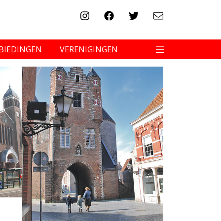
BIEDINGEN
VERENIGINGEN