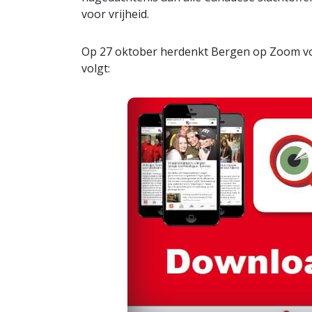
voor vrijheid.
Op 27 oktober herdenkt Bergen op Zoom voo
volgt: