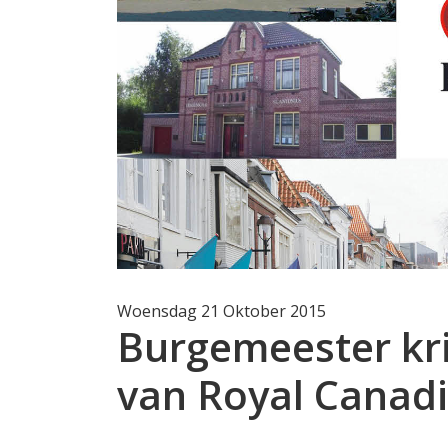
Woensdag 21 Oktober 2015
Burgemeester kr
van Royal Canad