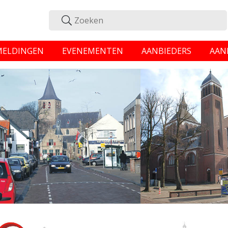
MELDINGEN
EVENEMENTEN
AANBIEDERS
AAN