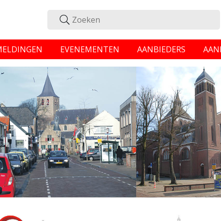
MELDINGEN
EVENEMENTEN
AANBIEDERS
AAN