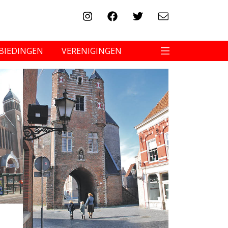
BIEDINGEN
VERENIGINGEN