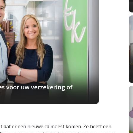
s voor uw verzekering of
ot dat er een nieuwe cd moest komen. Ze heeft een