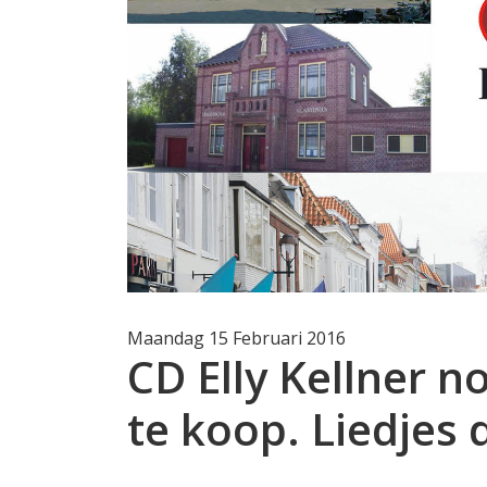
Maandag 15 Februari 2016
CD Elly Kellner n
te koop. Liedjes d