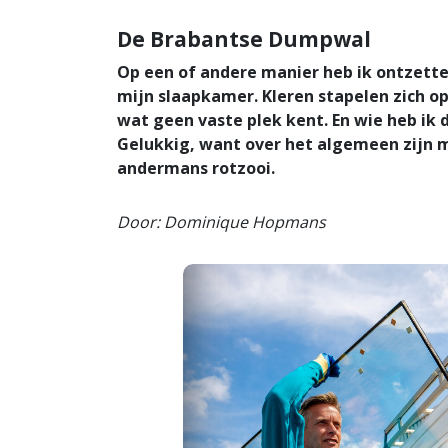
De Brabantse Dumpwal
Op een of andere manier heb ik ontzett
mijn slaapkamer. Kleren stapelen zich op 
wat geen vaste plek kent. En wie heb ik 
Gelukkig, want over het algemeen zijn 
andermans rotzooi.
Door: Dominique Hopmans