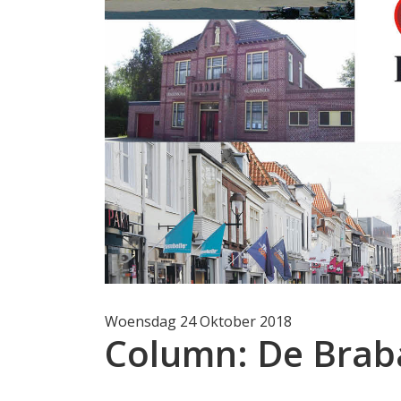
Woensdag 24 Oktober 2018
Column: De Bra