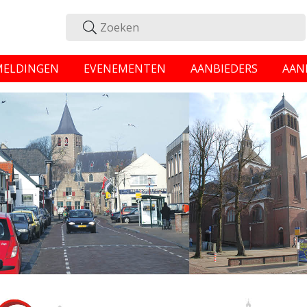
MELDINGEN
EVENEMENTEN
AANBIEDERS
AAN