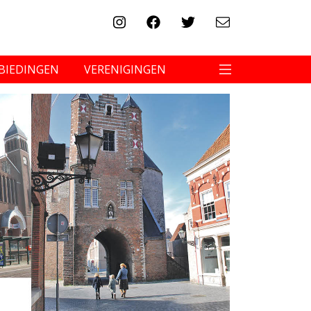
BIEDINGEN
VERENIGINGEN