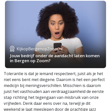
KijkopBergenopZoom.nl
Jouw bedrijf onder de aandacht laten komen
in Bergen op Zoom?
Tolerantie is dat je iemand respecteert, juist als je het
niet eens bent met diegene. Daarom is het een perfect
medicijn bij meningsverschillen. Misschien is daarom
juist het vasthouden aan verdraagzaamheid de eerste
stap richting het tegengaan van misbruik van onze
vrijheden. Denk daar eens over na, terwijl je dit
weekend je laat meeslepen door de prachtige jazz