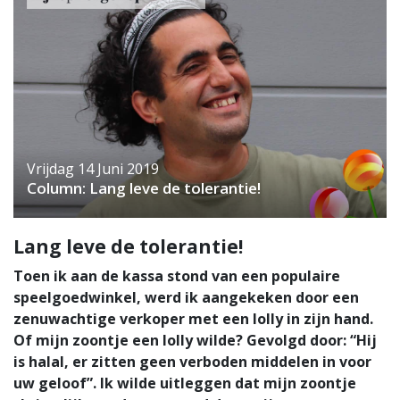
Vrijdag 14 Juni 2019
Column: Lang leve de tolerantie!
Lang leve de tolerantie!
Toen ik aan de kassa stond van een populaire
speelgoedwinkel, werd ik aangekeken door een
zenuwachtige verkoper met een lolly in zijn hand.
Of mijn zoontje een lolly wilde? Gevolgd door: “Hij
is halal, er zitten geen verboden middelen in voor
uw geloof”. Ik wilde uitleggen dat mijn zoontje