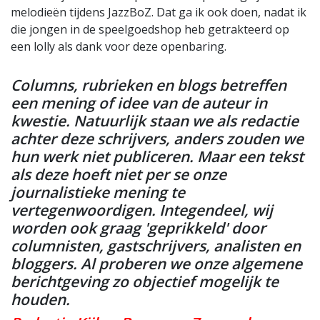
melodieën tijdens JazzBoZ. Dat ga ik ook doen, nadat ik
die jongen in de speelgoedshop heb getrakteerd op
een lolly als dank voor deze openbaring.
Columns, rubrieken en blogs betreffen
een mening of idee van de auteur in
kwestie. Natuurlijk staan we als redactie
achter deze schrijvers, anders zouden we
hun werk niet publiceren. Maar een tekst
als deze hoeft niet per se onze
journalistieke mening te
vertegenwoordigen. Integendeel, wij
worden ook graag 'geprikkeld' door
columnisten, gastschrijvers, analisten en
bloggers. Al proberen we onze algemene
berichtgeving zo objectief mogelijk te
houden.