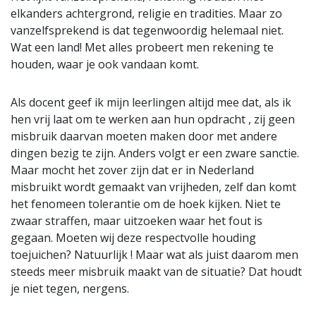
elkanders achtergrond, religie en tradities. Maar zo
vanzelfsprekend is dat tegenwoordig helemaal niet.
Wat een land! Met alles probeert men rekening te
houden, waar je ook vandaan komt.
Als docent geef ik mijn leerlingen altijd mee dat, als ik
hen vrij laat om te werken aan hun opdracht , zij geen
misbruik daarvan moeten maken door met andere
dingen bezig te zijn. Anders volgt er een zware sanctie.
Maar mocht het zover zijn dat er in Nederland
misbruikt wordt gemaakt van vrijheden, zelf dan komt
het fenomeen tolerantie om de hoek kijken. Niet te
zwaar straffen, maar uitzoeken waar het fout is
gegaan. Moeten wij deze respectvolle houding
toejuichen? Natuurlijk ! Maar wat als juist daarom men
steeds meer misbruik maakt van de situatie? Dat houdt
je niet tegen, nergens.