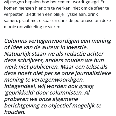
wij mogen bepalen hoe het cement wordt gelegd. Er
komen mensen hier om te werken, niet om de sfeer te
verpesten. Biedt hen een blikje Tyskie aan, drink
samen, praat met elkaar en dans de polonaise om deze
mooie ontwikkeling te vieren.
Columns vertegenwoordigen een mening
of idee van de auteur in kwestie.
Natuurlijk staan we als redactie achter
deze schrijvers, anders zouden we hun
werk niet publiceren. Maar een tekst als
deze hoeft niet per se onze journalistieke
mening te vertegenwoordigen.
Integendeel, wij worden ook graag
'geprikkeld' door columnisten. Al
proberen we onze algemene
berichtgeving zo objectief mogelijk te
houden.