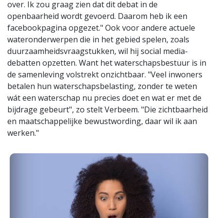
over. Ik zou graag zien dat dit debat in de
openbaarheid wordt gevoerd. Daarom heb ik een
facebookpagina opgezet." Ook voor andere actuele
wateronderwerpen die in het gebied spelen, zoals
duurzaamheidsvraagstukken, wil hij social media-
debatten opzetten. Want het waterschapsbestuur is in
de samenleving volstrekt onzichtbaar. "Veel inwoners
betalen hun waterschapsbelasting, zonder te weten
wát een waterschap nu precies doet en wat er met de
bijdrage gebeurt", zo stelt Verbeem. "Die zichtbaarheid
en maatschappelijke bewustwording, daar wil ik aan
werken."