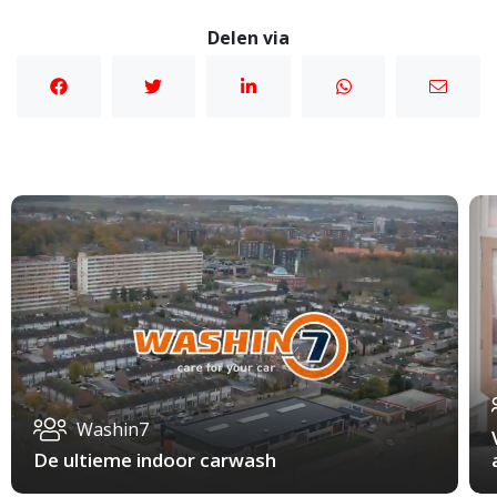
Delen via
Washin7
De ultieme indoor carwash