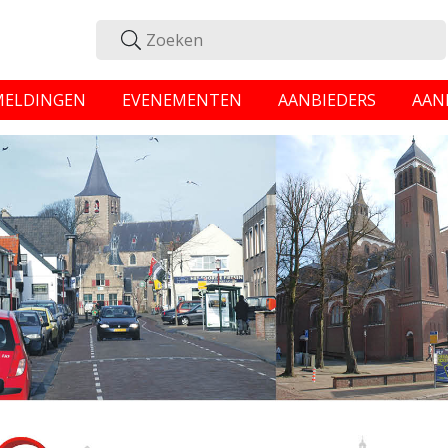
MELDINGEN
EVENEMENTEN
AANBIEDERS
AAN