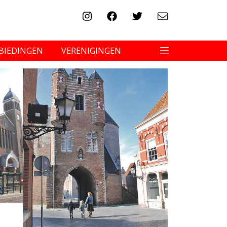
BIEDINGEN
VERENIGINGEN