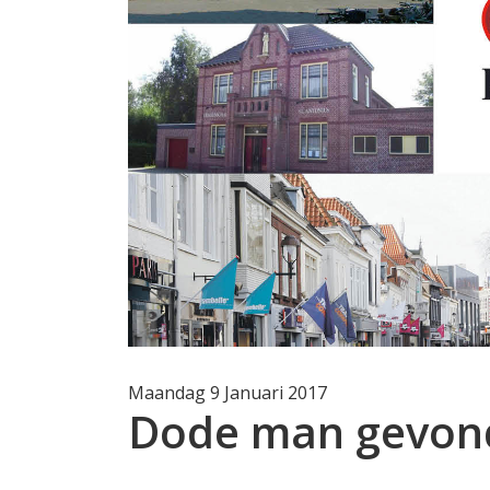
Maandag 9 Januari 2017
Dode man gevond