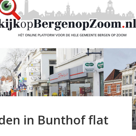
en in Bunthof flat