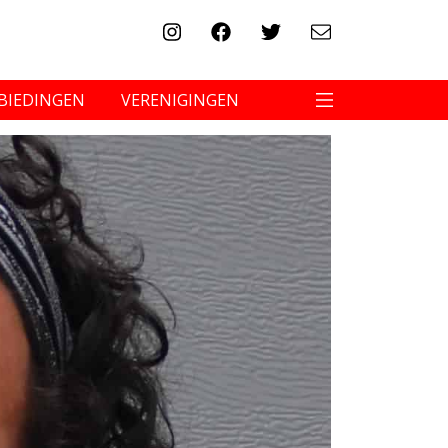
BIEDINGEN
VERENIGINGEN