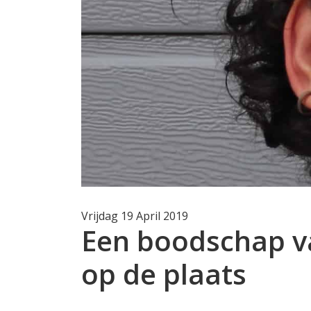
Vrijdag 19 April 2019
Een boodschap v
op de plaats