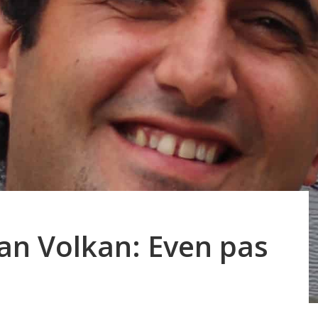
an Volkan: Even pas