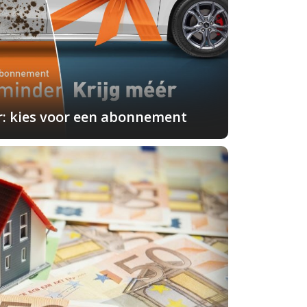
r: kies voor een abonnement