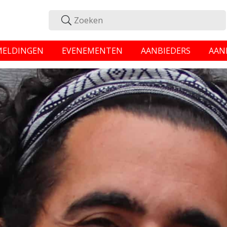
MELDINGEN
EVENEMENTEN
AANBIEDERS
AAN