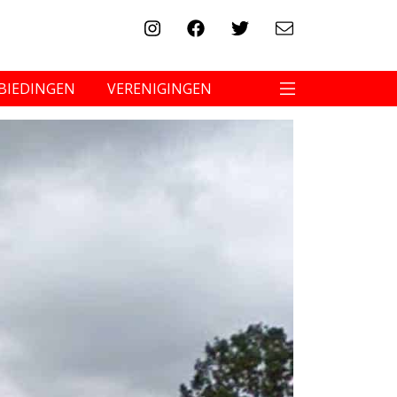
BIEDINGEN
VERENIGINGEN