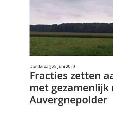
Donderdag 25 Juni 2020
Fracties zetten 
met gezamenlijk 
Auvergnepolder