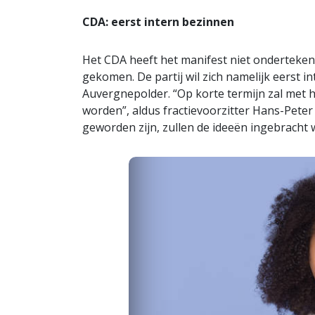
CDA: eerst intern bezinnen
Het CDA heeft het manifest niet onderteke
gekomen. De partij wil zich namelijk eerst 
Auvergnepolder. “Op korte termijn zal met 
worden”, aldus fractievoorzitter Hans-Peter
geworden zijn, zullen de ideeën ingebracht 