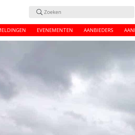
MELDINGEN
EVENEMENTEN
AANBIEDERS
AAN