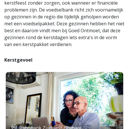
kerstfeest zonder zorgen, ook wanneer er financiële
problemen zijn. De voedselbank richt zich voornamelijk
op gezinnen in de regio die tijdelijk geholpen worden
met een voedselpakket. Deze gezinnen hebben het niet
best en daarom vindt men bij Goed Ontmoet, dat deze
gezinnen rond de kerstdagen iets extra's in de vorm
van een kerstpakket verdienen.
Kerstgevoel
Rabobank Zuidwest-Brabant