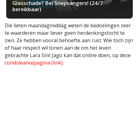
Glasschade? Bel Snepvangers! (24/7
bereikbaar)
Die lieten maandagmiddag weten de bedoelingen zeer
te waarderen maar liever geen herdenkingstocht te
zien. Ze hebben vooral behoefte aan rust. Wie toch zijn
of haar respect wil tonen aan de om het leven
gebrachte Lara Sint Jago kan dat online doen, op deze
condoleancepagina (link)
.