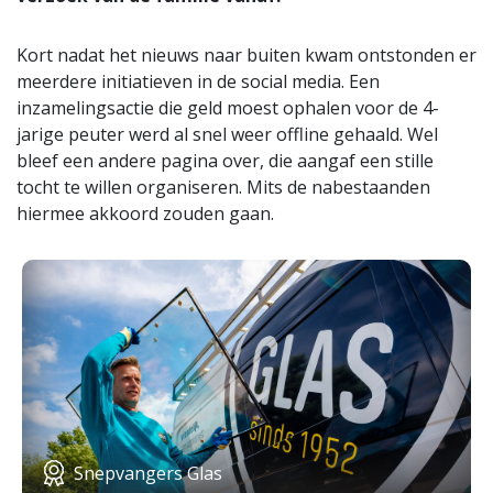
Kort nadat het nieuws naar buiten kwam ontstonden er
meerdere initiatieven in de social media. Een
inzamelingsactie die geld moest ophalen voor de 4-
jarige peuter werd al snel weer offline gehaald. Wel
bleef een andere pagina over, die aangaf een stille
tocht te willen organiseren. Mits de nabestaanden
hiermee akkoord zouden gaan.
Snepvangers Glas