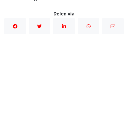
Delen via