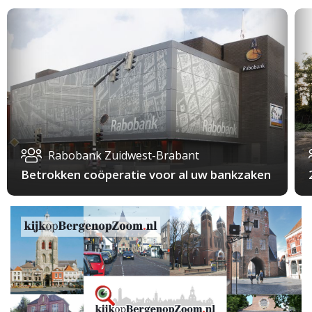
Rabobank Zuidwest-Brabant
Betrokken coöperatie voor al uw bankzaken