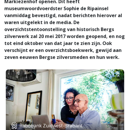
Markiezenhof openen. Dit heeft
museumwoordvoerdster Sophie de Ripainsel
vanmiddag bevestigd, nadat berichten hierover al
waren uitgelekt in de media. De
overzichtstentoonstelling van historisch Bergs
zilverwerk zal 20 mei 2017 worden geopend, en nog
tot eind oktober van dat jaar te zien zijn. Ook
verschijnt er een overzichtsboekwerk, gewijd aan
zeven eeuwen Bergse zilversmeden en hun werk.
Rabobank Zuidwest-Brabant