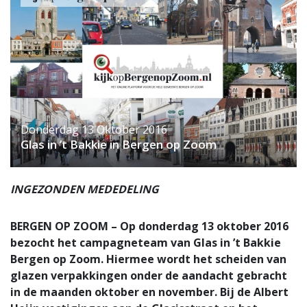
Donderdag 13 Oktober 2016
Glas in ’t Bakkie in Bergen op Zoom
INGEZONDEN MEDEDELING
BERGEN OP ZOOM – Op donderdag 13 oktober 2016
bezocht het campagneteam van Glas in ’t Bakkie
Bergen op Zoom. Hiermee wordt het scheiden van
glazen verpakkingen onder de aandacht gebracht
in de maanden oktober en november. Bij de Albert