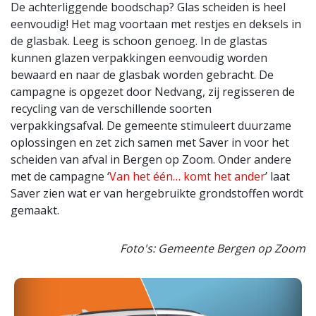
De achterliggende boodschap? Glas scheiden is heel
eenvoudig! Het mag voortaan met restjes en deksels in
de glasbak. Leeg is schoon genoeg. In de glastas
kunnen glazen verpakkingen eenvoudig worden
bewaard en naar de glasbak worden gebracht. De
campagne is opgezet door Nedvang, zij regisseren de
recycling van de verschillende soorten
verpakkingsafval. De gemeente stimuleert duurzame
oplossingen en zet zich samen met Saver in voor het
scheiden van afval in Bergen op Zoom. Onder andere
met de campagne ‘
Van het één… komt het ander
’ laat
Saver zien wat er van hergebruikte grondstoffen wordt
gemaakt.
Foto's: Gemeente Bergen op Zoom