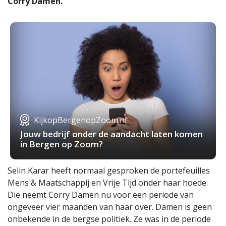
Corry Damen.
KijkopBergenopZoom.nl
Jouw bedrijf onder de aandacht laten komen
in Bergen op Zoom?
Selin Karar heeft normaal gesproken de portefeuilles
Mens & Maatschappij en Vrije Tijd onder haar hoede.
Die neemt Corry Damen nu voor een periode van
ongeveer vier maanden van haar over. Damen is geen
onbekende in de bergse politiek. Ze was in de periode