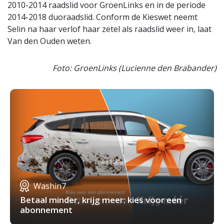
2010-2014 raadslid voor GroenLinks en in de periode
2014-2018 duoraadslid. Conform de Kieswet neemt
Selin na haar verlof haar zetel als raadslid weer in, laat
Van den Ouden weten.
Foto: GroenLinks (Lucienne den Brabander)
Washin7
Betaal minder, krijg meer: kies voor een
abonnement