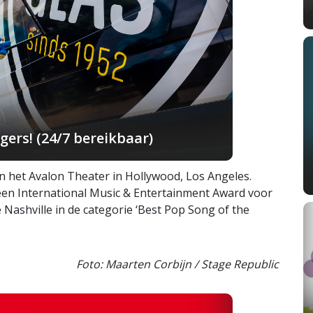
ers! (24/7 bereikbaar)
 het Avalon Theater in Hollywood, Los Angeles.
een International Music & Entertainment Award voor
 Nashville in de categorie ‘Best Pop Song of the
Foto: Maarten Corbijn / Stage Republic