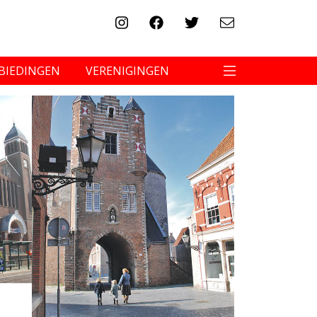
BIEDINGEN
VERENIGINGEN