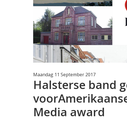
Maandag 11 September 2017
Halsterse band 
voorAmerikaanse
Media award