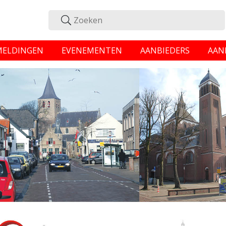
MELDINGEN
EVENEMENTEN
AANBIEDERS
AAN