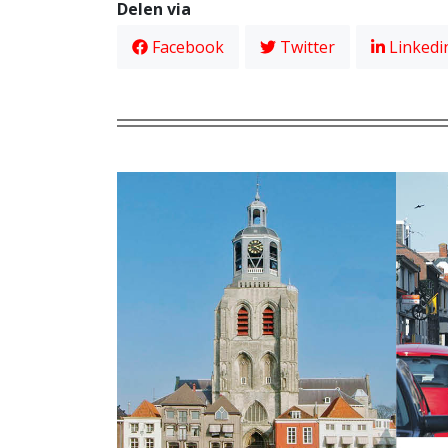
Delen via
Facebook
Twitter
Linkedi