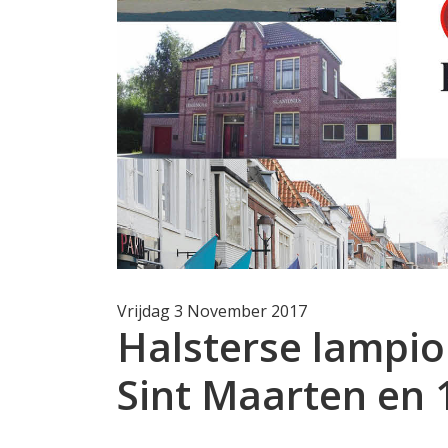
Vrijdag 3 November 2017
Halsterse lampi
Sint Maarten en 1