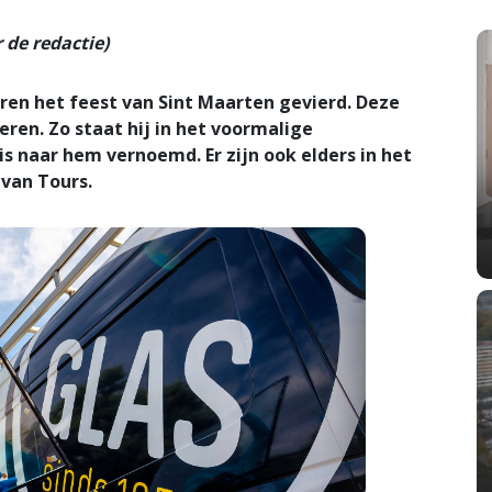
de redactie)
en het feest van Sint Maarten gevierd. Deze
ren. Zo staat hij in het voormalige
 naar hem vernoemd. Er zijn ook elders in het
 van Tours.