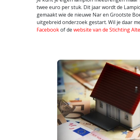
twee euro per stuk. Dit jaar wordt de Lam
gemaakt wie de nieuwe Nar en Grootste Boer
uitgebreid onderzoek gestart. Wil je daar m
Facebook
of de
website van de Stichting Alt