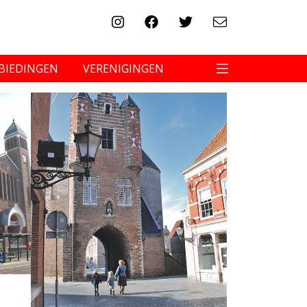
BIEDINGEN
VERENIGINGEN