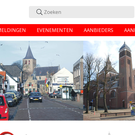
MELDINGEN
EVENEMENTEN
AANBIEDERS
AAN