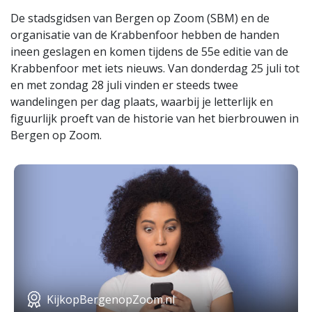
De stadsgidsen van Bergen op Zoom (SBM) en de
organisatie van de Krabbenfoor hebben de handen
ineen geslagen en komen tijdens de 55e editie van de
Krabbenfoor met iets nieuws. Van donderdag 25 juli tot
en met zondag 28 juli vinden er steeds twee
wandelingen per dag plaats, waarbij je letterlijk en
figuurlijk proeft van de historie van het bierbrouwen in
Bergen op Zoom.
KijkopBergenopZoom.nl