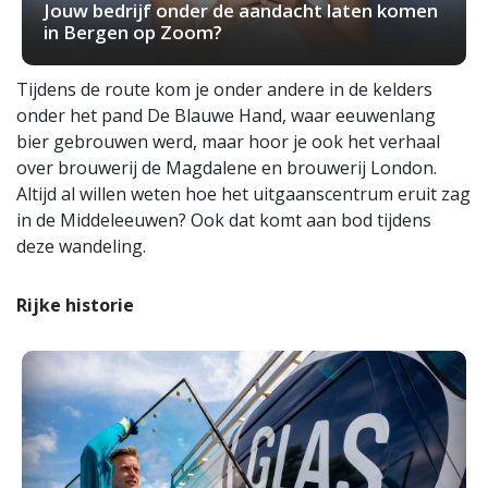
Jouw bedrijf onder de aandacht laten komen
in Bergen op Zoom?
Tijdens de route kom je onder andere in de kelders
onder het pand De Blauwe Hand, waar eeuwenlang
bier gebrouwen werd, maar hoor je ook het verhaal
over brouwerij de Magdalene en brouwerij London.
Altijd al willen weten hoe het uitgaanscentrum eruit zag
in de Middeleeuwen? Ook dat komt aan bod tijdens
deze wandeling.
Rijke historie