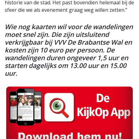
historie van de stad. Het past bovendien helemaal bij de
sfeer die we als evenement graag weg willen zetten.”
Wie nog kaarten wil voor de wandelingen
moet snel zijn. Die zijn uitsluitend
verkrijgbaar bij VVV De Brabantse Wal en
kosten zijn 10 euro per persoon. De
wandelingen duren ongeveer 1,5 uur en
starten dagelijks om 13.00 uur en 15.00
uur.