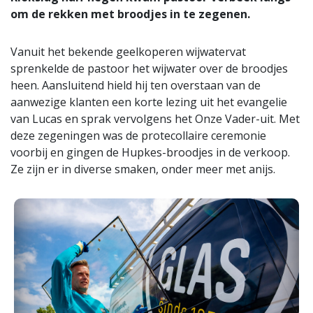
om de rekken met broodjes in te zegenen.
Vanuit het bekende geelkoperen wijwatervat
sprenkelde de pastoor het wijwater over de broodjes
heen. Aansluitend hield hij ten overstaan van de
aanwezige klanten een korte lezing uit het evangelie
van Lucas en sprak vervolgens het Onze Vader-uit. Met
deze zegeningen was de protecollaire ceremonie
voorbij en gingen de Hupkes-broodjes in de verkoop.
Ze zijn er in diverse smaken, onder meer met anijs.