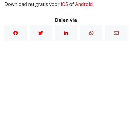
Download nu gratis voor
iOS
of
Android
.
Delen via