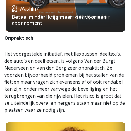
Washin7
Betaal minder, krijg meer: kies voor een
abonnement
Onpraktisch
Het voorgestelde initiatief, met flexbussen, deeltaxi’s,
deelauto’s en deelfietsen, is volgens Van der Burgt,
Nederveen en Van den Berg zeer onpraktisch. Ze
voorzien bijvoorbeeld problemen bij het stallen van de
fietsen maar vragen zich eveneens af of ooit rendabel
kan zijn, onder meer vanwege de beveiliging en het
terugbrengen van die rijwielen. Het risico is groot dat
ze uiteindelijk overal en nergens staan maar niet op de
plaatsen waar ze nodig zijn.