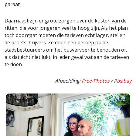
paraat.
Daarnaast zijn er grote zorgen over de kosten van de
ritten, die voor jongeren veel te hoog zijn. Als het plan
toch doorgaat moeten die tarieven echt lager, stellen
de broefschrijvers. Ze doen een beroep op de
stadsbestuurders om het busvervoer te behouden of,
als dat écht niet lukt, in ieder geval wat aan de tarieven
te doen.
Afbeelding:
Free-Photos
/
Pixabay