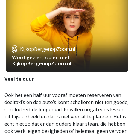
KijkopBergenopZoom.nl
Word gezien, op en met
KijkopBergenopZoom.nl
Veel te duur
Ook het een half uur vooraf moeten reserveren van
deeltaxi’s en deelauto’s komt scholieren niet ten goede,
concludeert de Jeugdraad. Er vallen nogal eens lessen
uit bijvoorbeeld en dat is niet vooraf te plannen. Het is
echt niet zo dat er dan ouders klaar staan, die hebben
ook werk, eigen bezigheden of helemaal geen vervoer