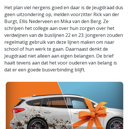
Het plan viel nergens goed en daar is de Jeugdraad dus
geen uitzondering op, melden voorzitter Rick van der
Burgt, Ellis Nederveen en Mika van den Berg. Ze
schrijven het college aan over hun zorgen over het
verdwijnen van de buslijnen 22 en 23. Jongeren zouden
regelmatig gebruik van deze lijnen maken om naar
school of hun werk te gaan. Daarnaast denkt de
Jeugdraad niet alleen aan eigen belangen. De brief
haalt tevens aan dat het voor ouderen van belang is
dat er een goede busverbinding blijft.