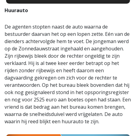
Huurauto
De agenten stopten naast de auto waarna de
bestuurder daarvan het op een lopen zette. Eén van de
dienders achtervolgde hem te voet. De jongeman werd
op de Zonnedauwstraat ingehaald en aangehouden.
Zijn rijbewijs bleek door de rechter ongeldig te zijn
verklaard. Hij is al twee keer eerder betrapt op het
rijden zonder rijbewijs en heeft daarom een
dagvaarding gekregen om zich voor de rechter te
verantwoorden. Op het bureau bleek bovendien dat hij
ook nog gesignaleerd stond in het opsporingsregister
en nog voor 2525 euro aan boetes open had staan. Een
vriend is dat bedrag aan het bureau komen brengen,
waarna de snelheidsduivel werd vrijgelaten. De auto
waarin hij reed blijkt een huurauto te zijn.