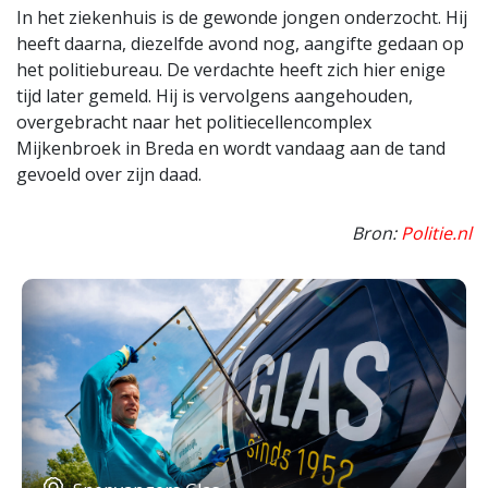
In het ziekenhuis is de gewonde jongen onderzocht. Hij
heeft daarna, diezelfde avond nog, aangifte gedaan op
het politiebureau. De verdachte heeft zich hier enige
tijd later gemeld. Hij is vervolgens aangehouden,
overgebracht naar het politiecellencomplex
Mijkenbroek in Breda en wordt vandaag aan de tand
gevoeld over zijn daad.
Bron:
Politie.nl