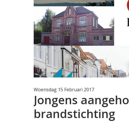
Woensdag 15 Februari 2017
Jongens aangeho
brandstichting