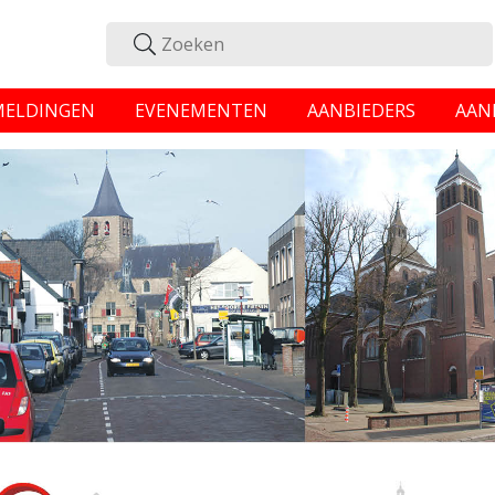
MELDINGEN
EVENEMENTEN
AANBIEDERS
AAN