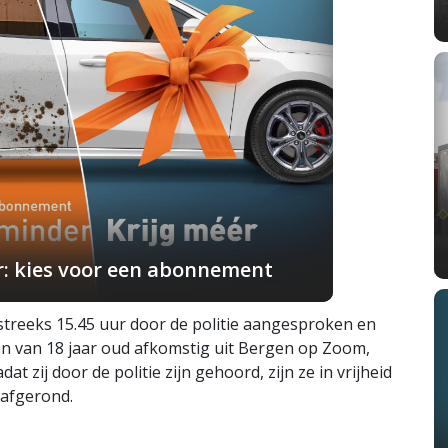
r: kies voor een abonnement
reeks 15.45 uur door de politie aangesproken en
n van 18 jaar oud afkomstig uit Bergen op Zoom,
t zij door de politie zijn gehoord, zijn ze in vrijheid
 afgerond.