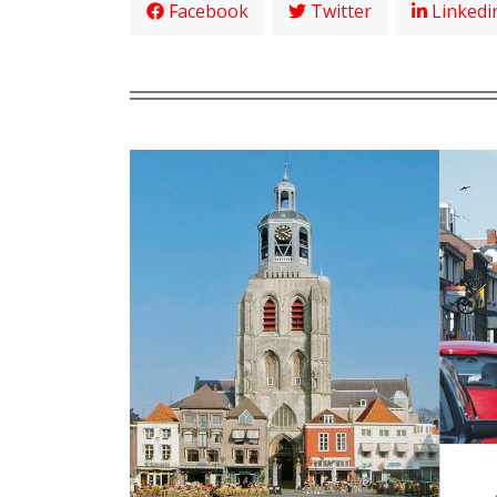
Facebook
Twitter
Linkedi