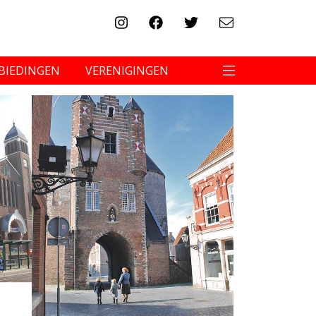
BIEDINGEN
VERENIGINGEN