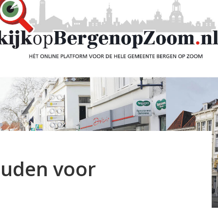
uden voor