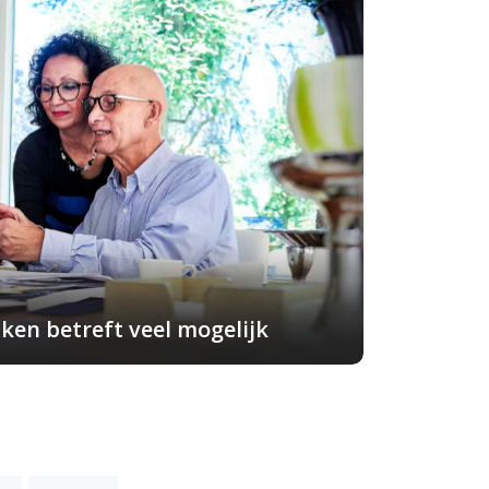
ken betreft veel mogelijk