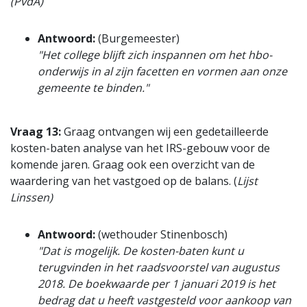
(PvdA)
Antwoord:
(Burgemeester)
"Het college blijft zich inspannen om het hbo-
onderwijs in al zijn facetten en vormen aan onze
gemeente te binden."
Vraag 13:
Graag ontvangen wij een gedetailleerde
kosten-baten analyse van het IRS-gebouw voor de
komende jaren. Graag ook een overzicht van de
waardering van het vastgoed op de balans. (
Lijst
Linssen)
Antwoord:
(wethouder Stinenbosch)
"Dat is mogelijk. De kosten-baten kunt u
terugvinden in het raadsvoorstel van augustus
2018. De boekwaarde per 1 januari 2019 is het
bedrag dat u heeft vastgesteld voor aankoop van