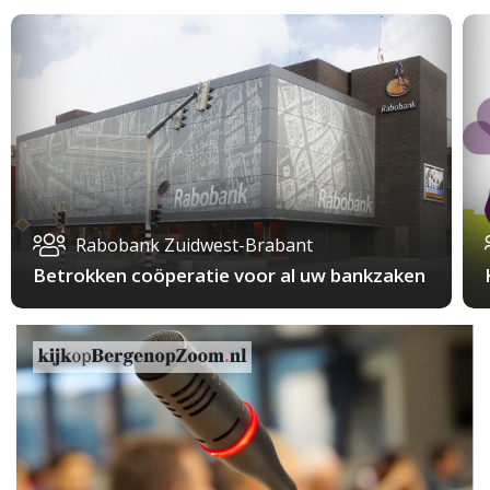
Rabobank Zuidwest-Brabant
Betrokken coöperatie voor al uw bankzaken