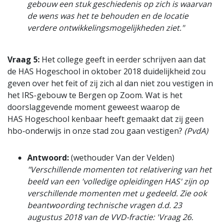
gebouw een stuk geschiedenis op zich is waarvan
de wens was het te behouden en de locatie
verdere ontwikkelingsmogelijkheden ziet."
Vraag 5:
Het college geeft in eerder schrijven aan dat
de HAS Hogeschool in oktober 2018 duidelijkheid zou
geven over het feit of zij zich al dan niet zou vestigen in
het IRS-gebouw te Bergen op Zoom. Wat is het
doorslaggevende moment geweest waarop de
HAS Hogeschool kenbaar heeft gemaakt dat zij geen
hbo-onderwijs in onze stad zou gaan vestigen?
(PvdA)
Antwoord:
(wethouder Van der Velden)
"Verschillende momenten tot relativering van het
beeld van een 'volledige opleidingen HAS' zijn op
verschillende momenten met u gedeeld. Zie ook
beantwoording technische vragen d.d. 23
augustus 2018 van de VVD-fractie: 'Vraag 26.