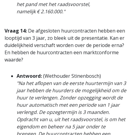
het pand met het raadsvoorstel,
namelijk € 2.160.000."
Vraag 14:
De afgesloten huurcontracten hebben een
looptijd van 3 jaar, zo bleek uit de presentatie. Kan er
duidelijkheid verschaft worden over de periode erna?
En hebben de huurcontracten een marktconforme
waarde?
Antwoord:
(Wethouder Stinenbosch)
"Na het aflopen van de eerste huurtermijn van 3
jaar hebben de huurders de mogelijkheid om de
huur te verlengen. Zonder opzegging wordt de
huur automatisch met een periode van 1 jaar
verlengd. De opzegtermijn is 3 maanden.
Opdracht van u, uit het raadsvoorstel, is om het
eigendom en beheer na 5 jaar onder te
brengen. De huurcontracten hebben een