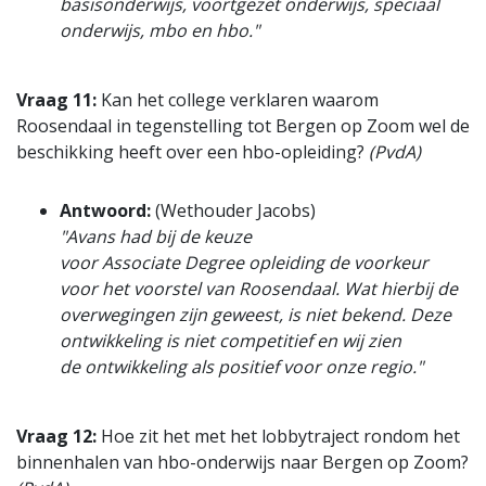
basisonderwijs, voortgezet onderwijs, speciaal
onderwijs, mbo en hbo."
Vraag 11:
Kan het college verklaren waarom
Roosendaal in tegenstelling tot Bergen op Zoom wel de
beschikking heeft over een hbo-opleiding?
(PvdA)
Antwoord:
(Wethouder Jacobs)
"Avans had bij de keuze
voor Associate Degree opleiding de voorkeur
voor het voorstel van Roosendaal. Wat hierbij de
overwegingen zijn geweest, is niet bekend. Deze
ontwikkeling is niet competitief en wij zien
de ontwikkeling als positief voor onze regio."
Vraag 12:
Hoe zit het met het lobbytraject rondom het
binnenhalen van hbo-onderwijs naar Bergen op Zoom?