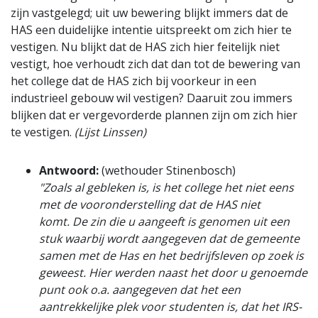
zijn vastgelegd; uit uw bewering blijkt immers dat de
HAS een duidelijke intentie uitspreekt om zich hier te
vestigen. Nu blijkt dat de HAS zich hier feitelijk niet
vestigt, hoe verhoudt zich dat dan tot de bewering van
het college dat de HAS zich bij voorkeur in een
industrieel gebouw wil vestigen? Daaruit zou immers
blijken dat er vergevorderde plannen zijn om zich hier
te vestigen.
(Lijst Linssen)
Antwoord:
(wethouder Stinenbosch)
"Zoals al gebleken is, is het college het niet eens
met de vooronderstelling dat de HAS niet
komt. De zin die u aangeeft is genomen uit een
stuk waarbij wordt aangegeven dat de gemeente
samen met de Has en het bedrijfsleven op zoek is
geweest. Hier werden naast het door u genoemde
punt ook o.a. aangegeven dat het een
aantrekkelijke plek voor studenten is, dat het IRS-