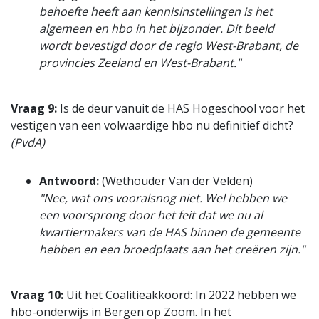
behoefte heeft aan kennisinstellingen is het
algemeen en hbo in het bijzonder. Dit beeld
wordt bevestigd door de regio West-Brabant, de
provincies Zeeland en West-Brabant."
Vraag 9:
Is de deur vanuit de HAS Hogeschool voor het
vestigen van een volwaardige hbo nu definitief dicht?
(PvdA)
Antwoord:
(Wethouder Van der Velden)
"Nee, wat ons vooralsnog niet. Wel hebben we
een voorsprong door het feit dat we nu al
kwartiermakers van de HAS binnen de gemeente
hebben en een broedplaats aan het creëren zijn."
Vraag 10:
Uit het Coalitieakkoord: In 2022 hebben we
hbo-onderwijs in Bergen op Zoom. In het