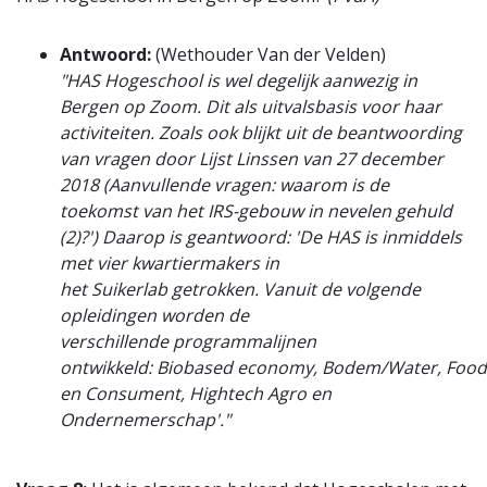
Antwoord:
(Wethouder Van der Velden)
"HAS Hogeschool is wel degelijk aanwezig in
Bergen op Zoom. Dit als uitvalsbasis voor haar
activiteiten. Zoals ook blijkt uit de beantwoording
van vragen door Lijst Linssen van 27 december
2018 (Aanvullende vragen: waarom is de
toekomst van het IRS-gebouw in nevelen gehuld
(2)?') Daarop is geantwoord: 'De HAS is inmiddels
met vier kwartiermakers in
het Suikerlab getrokken. Vanuit de volgende
opleidingen worden de
verschillende programmalijnen
ontwikkeld: Biobased economy, Bodem/Water, Food
en Consument, Hightech Agro en
Ondernemerschap'."