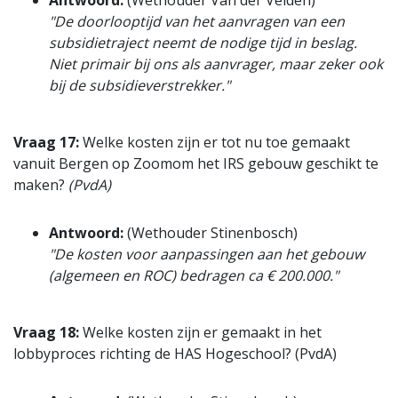
"De doorlooptijd van het aanvragen van een
subsidietraject neemt de nodige tijd in beslag.
Niet primair bij ons als aanvrager, maar zeker ook
bij de subsidieverstrekker."
Vraag 17:
Welke kosten zijn er tot nu toe gemaakt
vanuit Bergen op Zoomom het IRS gebouw geschikt te
maken?
(PvdA)
Antwoord:
(Wethouder Stinenbosch)
"De kosten voor aanpassingen aan het gebouw
(algemeen en ROC) bedragen ca € 200.000."
Vraag 18:
Welke kosten zijn er gemaakt in het
lobbyproces richting de HAS Hogeschool? (PvdA)