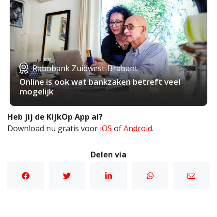
Rabobank Zuidwest-Brabant
Online is ook wat bankzaken betreft veel
mogelijk
Heb jij de KijkOp App al?
Download nu gratis voor
iOS
of
Android
.
Delen via