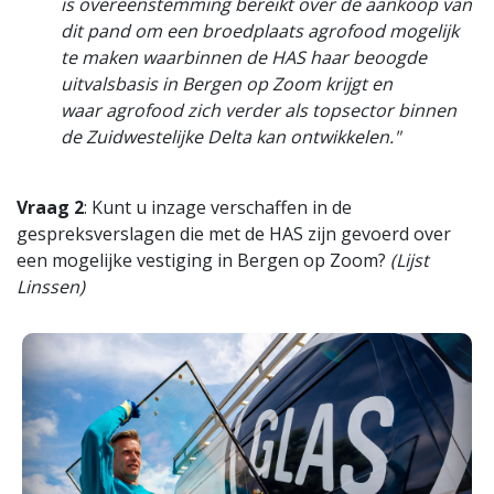
is overeenstemming bereikt over de aankoop van
dit pand om een broedplaats agrofood mogelijk
te maken waarbinnen de HAS haar beoogde
uitvalsbasis in Bergen op Zoom krijgt en
waar agrofood zich verder als topsector binnen
de Zuidwestelijke Delta kan ontwikkelen."
Vraag 2
: Kunt u inzage verschaffen in de
gespreksverslagen die met de HAS zijn gevoerd over
een mogelijke vestiging in Bergen op Zoom?
(Lijst
Linssen)