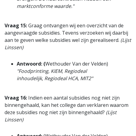
marktconforme waarde."
Vraag 15:
Graag ontvangen wij een overzicht van de
aangevraagde subsidies. Tevens verzoeken wij daarbij
aan te geven welke subsidies wel zijn gerealiseerd.
(Lijst
Linssen)
Antwoord: (
Wethouder Van der Velden)
"Foodprinting, KIEM, Regiodeal
inhoudelijk, Regiodeal HCA, MIT2"
Vraag 16:
Indien een aantal subsidies nog niet zijn
binnengehaald, kan het college dan verklaren waarom
deze subsidies nog niet zijn binnengehaald?
(Lijst
Linssen)
Antwoord:
(Wethouder Van der Velden)