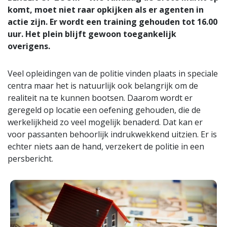
komt, moet niet raar opkijken als er agenten in
actie zijn. Er wordt een training gehouden tot 16.00
uur. Het plein blijft gewoon toegankelijk
overigens.
Veel opleidingen van de politie vinden plaats in speciale
centra maar het is natuurlijk ook belangrijk om de
realiteit na te kunnen bootsen. Daarom wordt er
geregeld op locatie een oefening gehouden, die de
werkelijkheid zo veel mogelijk benaderd. Dat kan er
voor passanten behoorlijk indrukwekkend uitzien. Er is
echter niets aan de hand, verzekert de politie in een
persbericht.