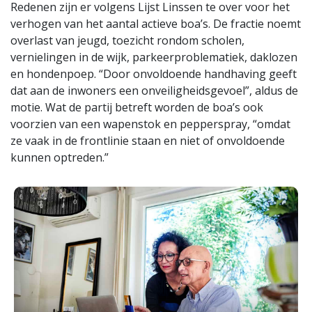
Redenen zijn er volgens Lijst Linssen te over voor het
verhogen van het aantal actieve boa’s. De fractie noemt
overlast van jeugd, toezicht rondom scholen,
vernielingen in de wijk, parkeerproblematiek, daklozen
en hondenpoep. “Door onvoldoende handhaving geeft
dat aan de inwoners een onveiligheidsgevoel”, aldus de
motie. Wat de partij betreft worden de boa’s ook
voorzien van een wapenstok en pepperspray, “omdat
ze vaak in de frontlinie staan en niet of onvoldoende
kunnen optreden.”