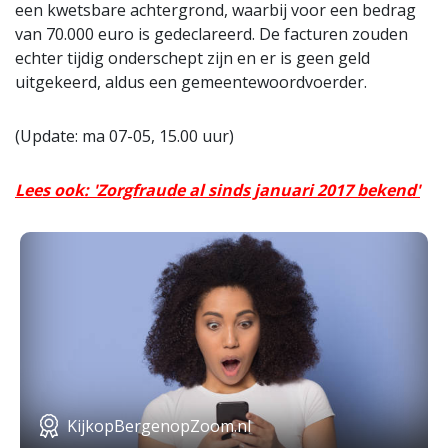
een kwetsbare achtergrond, waarbij voor een bedrag
van 70.000 euro is gedeclareerd. De facturen zouden
echter tijdig onderschept zijn en er is geen geld
uitgekeerd, aldus een gemeentewoordvoerder.
(Update: ma 07-05, 15.00 uur)
Lees ook: 'Zorgfraude al sinds januari 2017 bekend'
KijkopBergenopZoom.nl