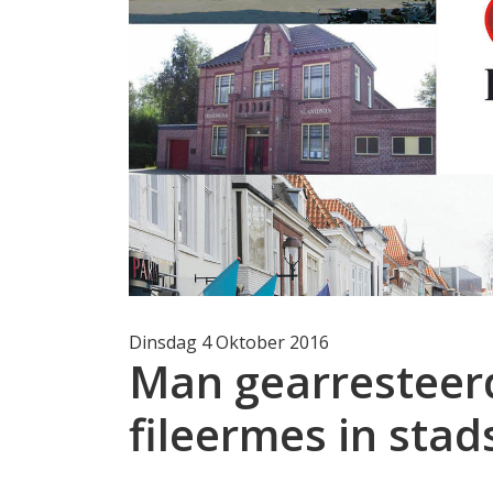
Dinsdag 4 Oktober 2016
Man gearresteer
fileermes in sta