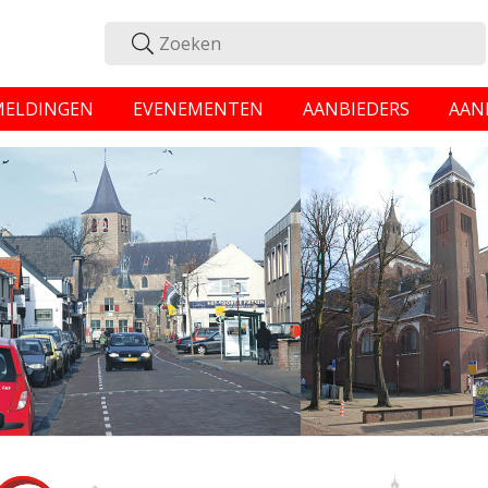
MELDINGEN
EVENEMENTEN
AANBIEDERS
AAN