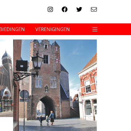
BIEDINGEN
VERENIGINGEN