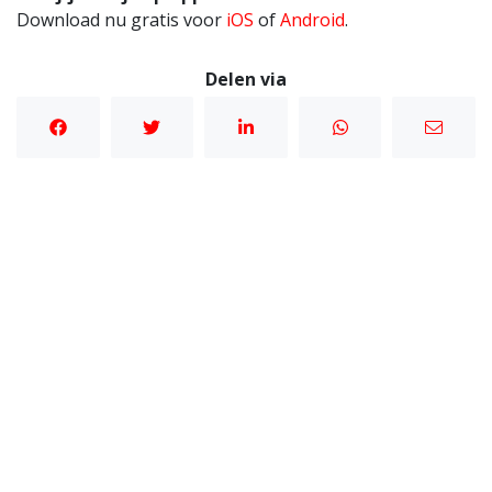
Download nu gratis voor
iOS
of
Android
.
Delen via