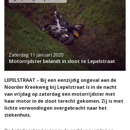
Zaterdag 11 Januari 2020
Motorrijdster belandt in sloot te Lepelstraat
LEPELSTRAAT – Bij een eenzijdig ongeval aan de
Noorder Kreekweg bij Lepelstraat is in de nacht
van vrijdag op zaterdag een motorrijdster met
haar motor in de sloot terecht gekomen. Zij is met
lichte verwondingen overgebracht naar het
ziekenhuis.