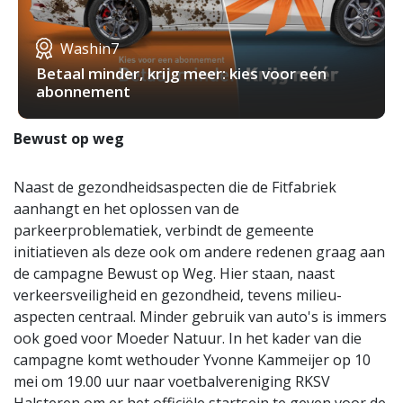
Washin7
Betaal minder, krijg meer: kies voor een
abonnement
Bewust op weg
Naast de gezondheidsaspecten die de Fitfabriek
aanhangt en het oplossen van de
parkeerproblematiek, verbindt de gemeente
initiatieven als deze ook om andere redenen graag aan
de campagne Bewust op Weg. Hier staan, naast
verkeersveiligheid en gezondheid, tevens milieu-
aspecten centraal. Minder gebruik van auto's is immers
ook goed voor Moeder Natuur. In het kader van die
campagne komt wethouder Yvonne Kammeijer op 10
mei om 19.00 uur naar voetbalvereniging RKSV