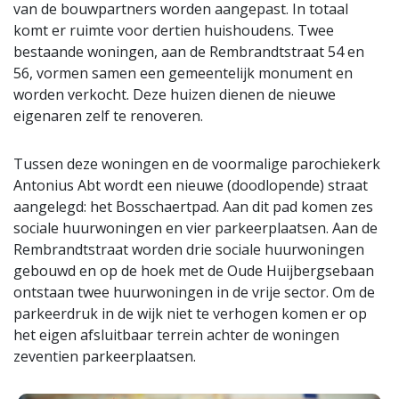
van de bouwpartners worden aangepast. In totaal
komt er ruimte voor dertien huishoudens. Twee
bestaande woningen, aan de Rembrandtstraat 54 en
56, vormen samen een gemeentelijk monument en
worden verkocht. Deze huizen dienen de nieuwe
eigenaren zelf te renoveren.
Tussen deze woningen en de voormalige parochiekerk
Antonius Abt wordt een nieuwe (doodlopende) straat
aangelegd: het Bosschaertpad. Aan dit pad komen zes
sociale huurwoningen en vier parkeerplaatsen. Aan de
Rembrandtstraat worden drie sociale huurwoningen
gebouwd en op de hoek met de Oude Huijbergsebaan
ontstaan twee huurwoningen in de vrije sector. Om de
parkeerdruk in de wijk niet te verhogen komen er op
het eigen afsluitbaar terrein achter de woningen
zeventien parkeerplaatsen.