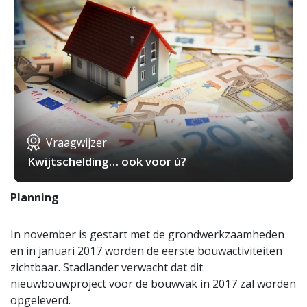
Vraagwijzer
Kwijtschelding… ook voor ú?
Planning
In november is gestart met de grondwerkzaamheden
en in januari 2017 worden de eerste bouwactiviteiten
zichtbaar. Stadlander verwacht dat dit
nieuwbouwproject voor de bouwvak in 2017 zal worden
opgeleverd.