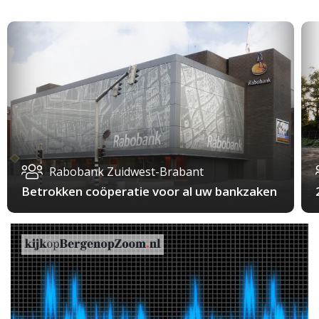
Rabobank Zuidwest-Brabant
Betrokken coöperatie voor al uw bankzaken