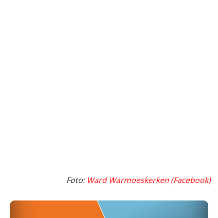
Foto:
Ward Warmoeskerken (Facebook)