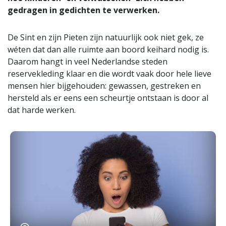
gedragen in gedichten te verwerken.
De Sint en zijn Pieten zijn natuurlijk ook niet gek, ze
wéten dat dan alle ruimte aan boord keihard nodig is.
Daarom hangt in veel Nederlandse steden
reservekleding klaar en die wordt vaak door hele lieve
mensen hier bijgehouden: gewassen, gestreken en
hersteld als er eens een scheurtje ontstaan is door al
dat harde werken.