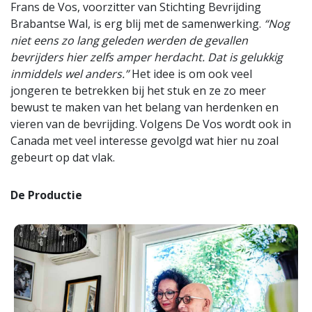
Frans de Vos, voorzitter van Stichting Bevrijding
Brabantse Wal, is erg blij met de samenwerking.
“Nog
niet eens zo lang geleden werden de gevallen
bevrijders hier zelfs amper herdacht. Dat is gelukkig
inmiddels wel anders.”
Het idee is om ook veel
jongeren te betrekken bij het stuk en ze zo meer
bewust te maken van het belang van herdenken en
vieren van de bevrijding. Volgens De Vos wordt ook in
Canada met veel interesse gevolgd wat hier nu zoal
gebeurt op dat vlak.
De Productie