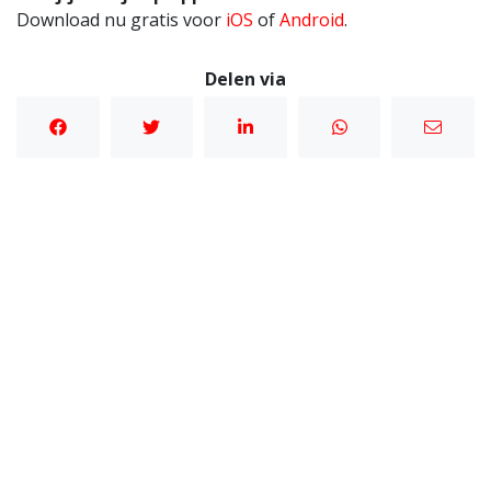
Download nu gratis voor
iOS
of
Android
.
Delen via