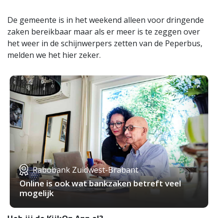
De gemeente is in het weekend alleen voor dringende
zaken bereikbaar maar als er meer is te zeggen over
het weer in de schijnwerpers zetten van de Peperbus,
melden we het hier zeker.
Rabobank Zuidwest-Brabant
Online is ook wat bankzaken betreft veel
mogelijk