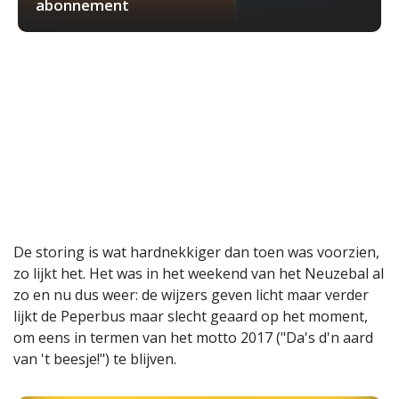
abonnement
De storing is wat hardnekkiger dan toen was voorzien,
zo lijkt het. Het was in het weekend van het Neuzebal al
zo en nu dus weer: de wijzers geven licht maar verder
lijkt de Peperbus maar slecht geaard op het moment,
om eens in termen van het motto 2017 ("Da's d'n aard
van 't beesje!") te blijven.