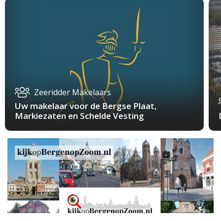
Zeeridder Makelaars
Uw makelaar voor de Bergse Plaat,
Markiezaten en Schelde Vesting