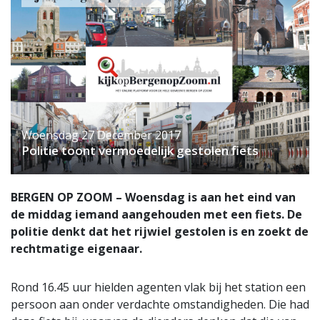
Woensdag 27 December 2017
Politie toont vermoedelijk gestolen fiets
BERGEN OP ZOOM – Woensdag is aan het eind van
de middag iemand aangehouden met een fiets. De
politie denkt dat het rijwiel gestolen is en zoekt de
rechtmatige eigenaar.
Rond 16.45 uur hielden agenten vlak bij het station een
persoon aan onder verdachte omstandigheden. Die had